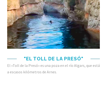
"EL TOLL DE LA PRESÓ"
El «Toll de la Presó» es una poza en el río Algars, que está
a escasos kilómetros de Arnes.