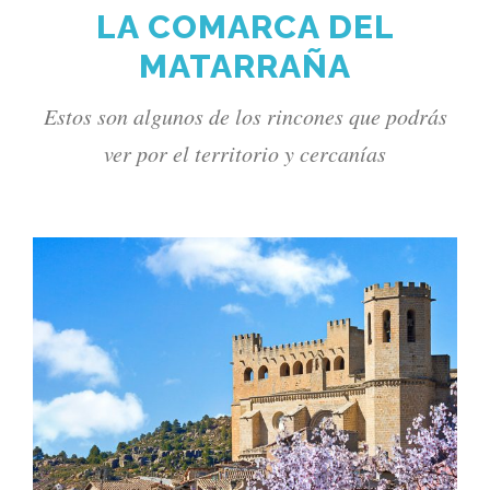
LA COMARCA DEL
MATARRAÑA
Estos son algunos de los rincones que podrás
ver por el territorio y cercanías