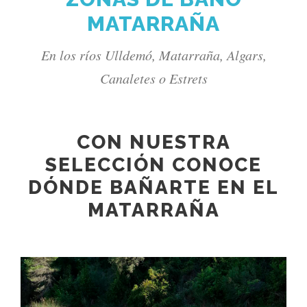
MATARRAÑA
En los ríos Ulldemó, Matarraña, Algars,
Canaletes o Estrets
CON NUESTRA
SELECCIÓN CONOCE
DÓNDE BAÑARTE EN EL
MATARRAÑA