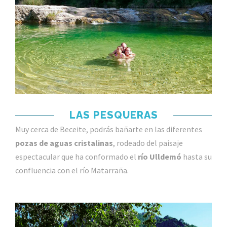
LAS PESQUERAS
Muy cerca de Beceite, podrás bañarte en las diferentes
pozas de aguas cristalinas
, rodeado del paisaje
espectacular que ha conformado el
río Ulldemó
hasta su
confluencia con el río Matarraña.