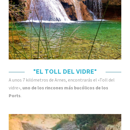
"EL TOLL DEL VIDRE"
A unos 7 kilómetros de Arnes, encontrarás el «Toll del
vidre»,
uno de los rincones más bucólicos de los
Ports
.