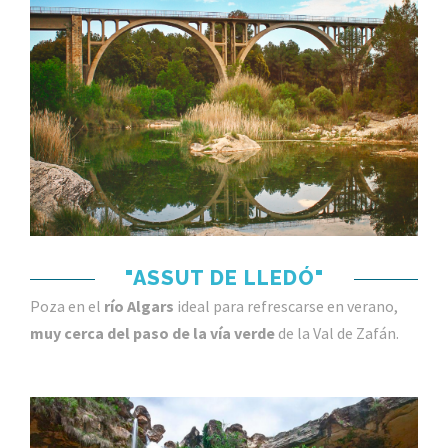
"ASSUT DE LLEDÓ"
Poza en el
río Algars
ideal para refrescarse en verano,
muy cerca del paso de la vía verde
de la Val de Zafán.