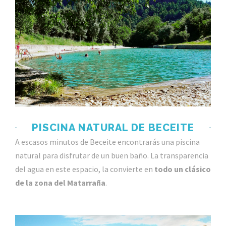
PISCINA NATURAL DE BECEITE
A escasos minutos de Beceite encontrarás una piscina
natural para disfrutar de un buen baño. La transparencia
del agua en este espacio, la convierte en
todo un clásico
de la zona del Matarraña
.