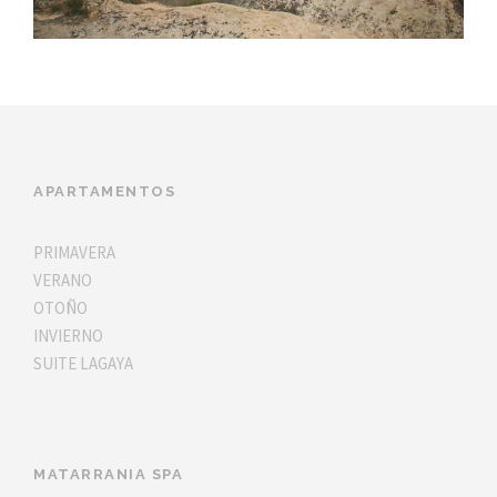
APARTAMENTOS
PRIMAVERA
VERANO
OTOÑO
INVIERNO
SUITE LAGAYA
MATARRANIA SPA