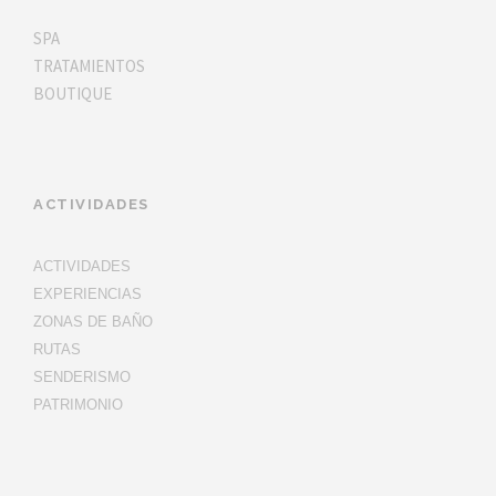
SPA
TRATAMIENTOS
BOUTIQUE
ACTIVIDADES
ACTIVIDADES
EXPERIENCIAS
ZONAS DE BAÑO
RUTAS
SENDERISMO
PATRIMONIO