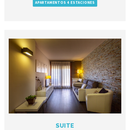
APARTAMENTOS 4 ESTACIONES
SUITE