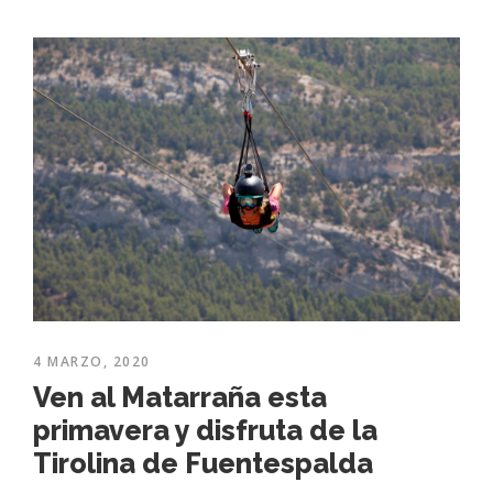
4 MARZO, 2020
Ven al Matarraña esta
primavera y disfruta de la
Tirolina de Fuentespalda