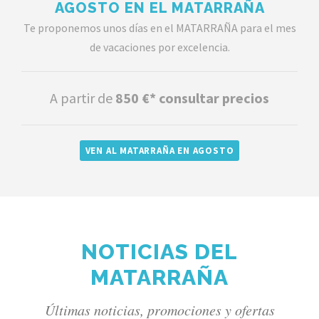
AGOSTO EN EL MATARRAÑA
Te proponemos unos días en el MATARRAÑA para el mes
de vacaciones por excelencia.
A partir de
850 €* consultar precios
VEN AL MATARRAÑA EN AGOSTO
NOTICIAS DEL
MATARRAÑA
Últimas noticias, promociones y ofertas