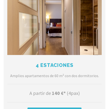
4 ESTACIONES
Amplios apartamentos de 60 m² con dos dormitorios.
A partir de
140 €*
(4pax)