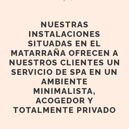
NUESTRAS
INSTALACIONES
SITUADAS EN EL
MATARRAÑA OFRECEN A
NUESTROS CLIENTES UN
SERVICIO DE SPA EN UN
AMBIENTE
MINIMALISTA,
ACOGEDOR Y
TOTALMENTE PRIVADO