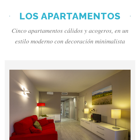
LOS APARTAMENTOS
Cinco apartamentos cálidos y acogeros, en un
estilo moderno con decoración minimalista