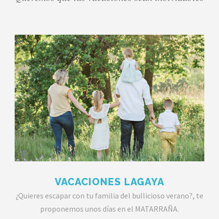
VACACIONES LAGAYA
¿Quieres escapar con tu familia del bullicioso verano?, te
proponemos unos días en el MATARRAÑA.