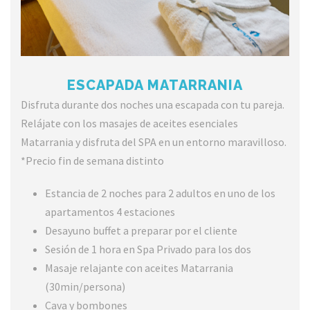
ESCAPADA MATARRANIA
Disfruta durante dos noches una escapada con tu pareja.
Relájate con los masajes de aceites esenciales
Matarrania y disfruta del SPA en un entorno maravilloso.
*Precio fin de semana distinto
Estancia de 2 noches para 2 adultos en uno de los
apartamentos 4 estaciones
Desayuno buffet a preparar por el cliente
Sesión de 1 hora en Spa Privado para los dos
Masaje relajante con aceites Matarrania
(30min/persona)
Cava y bombones