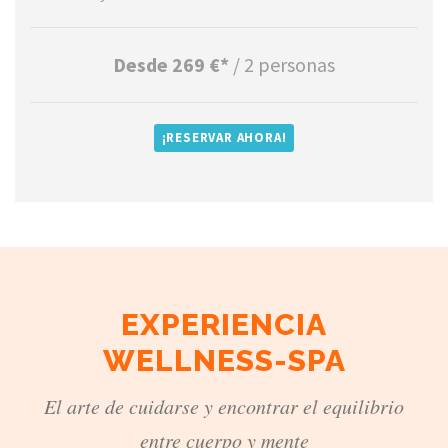
Desde 269 €*
/ 2 personas
¡RESERVAR AHORA!
EXPERIENCIA
WELLNESS-SPA
El arte de cuidarse y encontrar el equilibrio
entre cuerpo y mente