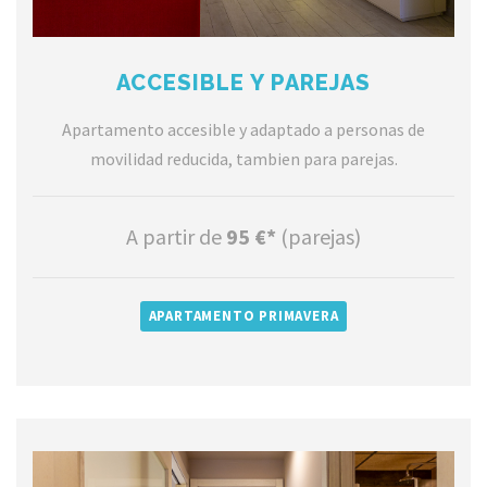
ACCESIBLE Y PAREJAS
Apartamento accesible y adaptado a personas de
movilidad reducida, tambien para parejas.
A partir de
95
€*
(parejas)
APARTAMENTO PRIMAVERA