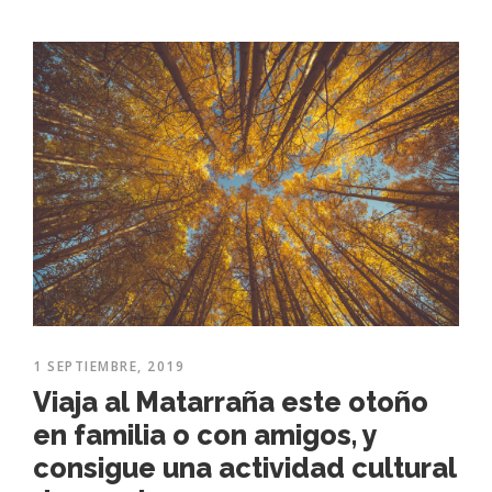
1 SEPTIEMBRE, 2019
Viaja al Matarraña este otoño
en familia o con amigos, y
consigue una actividad cultural