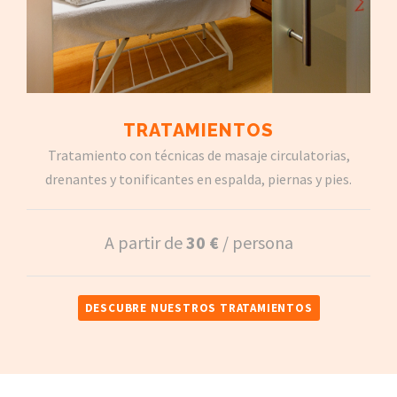
TRATAMIENTOS
Tratamiento con técnicas de masaje circulatorias,
drenantes y tonificantes en espalda, piernas y pies.
A partir de
30 €
/ persona
DESCUBRE NUESTROS TRATAMIENTOS