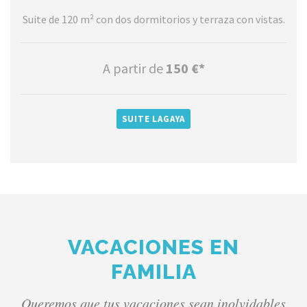
Suite de 120 m² con dos dormitorios y terraza con vistas.
A partir de
150 €*
SUITE LAGAYA
VACACIONES EN
FAMILIA
Queremos que tus vacaciones sean inolvidables