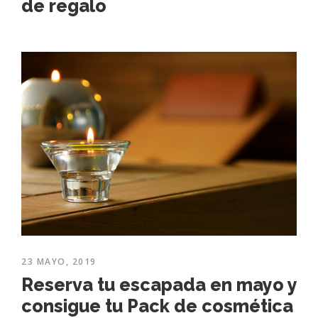
de regalo
23 MAYO, 2019
Reserva tu escapada en mayo y
consigue tu Pack de cosmética