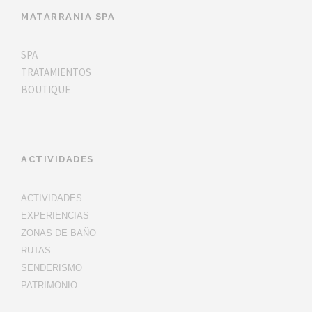
MATARRANIA SPA
SPA
TRATAMIENTOS
BOUTIQUE
ACTIVIDADES
ACTIVIDADES
EXPERIENCIAS
ZONAS DE BAÑO
RUTAS
SENDERISMO
PATRIMONIO