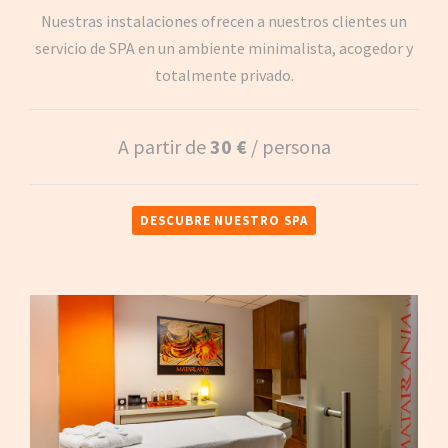
Nuestras instalaciones ofrecen a nuestros clientes un
servicio de SPA en un ambiente minimalista, acogedor y
totalmente privado.
A partir de
30 €
/ persona
DESCUBRE NUESTRO SPA