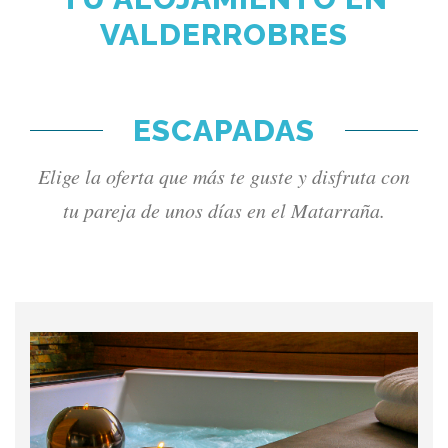
VALDERROBRES
ESCAPADAS
Elige la oferta que más te guste y disfruta con
tu pareja de unos días en el Matarraña.