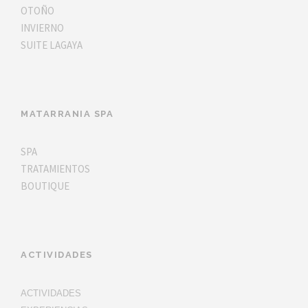
OTOÑO
INVIERNO
SUITE LAGAYA
MATARRANIA SPA
SPA
TRATAMIENTOS
BOUTIQUE
ACTIVIDADES
ACTIVIDADES