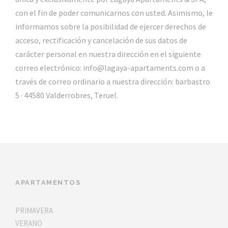
con el fin de poder comunicarnos con usted. Asimismo, le
informamos sobre la posibilidad de ejercer derechos de
acceso, rectificación y cancelación de sus datos de
carácter personal en nuestra dirección en el siguiente
correo electrónico: info@lagaya-apartaments.com o a
través de correo ordinario a nuestra dirección: barbastro
5 · 44580 Valderrobres, Teruel.
APARTAMENTOS
PRIMAVERA
VERANO