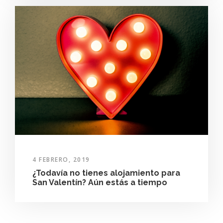
4 FEBRERO, 2019
¿Todavía no tienes alojamiento para
San Valentín? Aún estás a tiempo