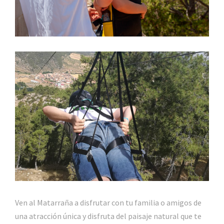
Ven al Matarraña a disfrutar con tu familia o amigos de
una atracción única y disfruta del paisaje natural que te