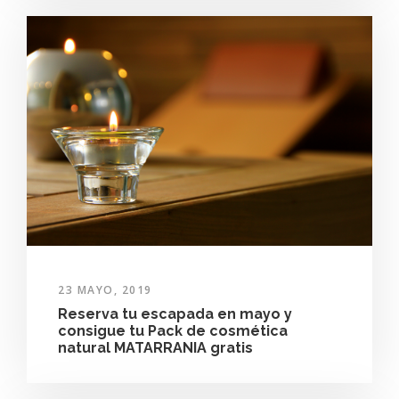
23 MAYO, 2019
Reserva tu escapada en mayo y
consigue tu Pack de cosmética
natural MATARRANIA gratis