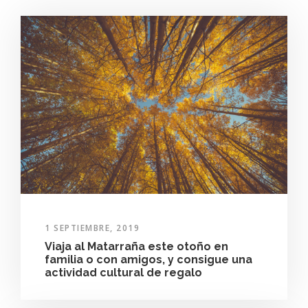
1 SEPTIEMBRE, 2019
Viaja al Matarraña este otoño en
familia o con amigos, y consigue una
actividad cultural de regalo