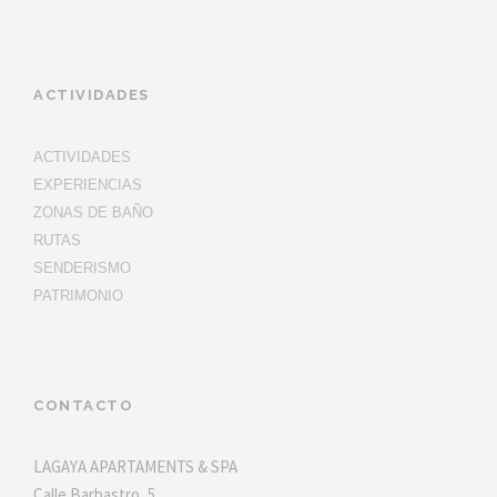
ACTIVIDADES
ACTIVIDADES
EXPERIENCIAS
ZONAS DE BAÑO
RUTAS
SENDERISMO
PATRIMONIO
CONTACTO
LAGAYA APARTAMENTS & SPA
Calle Barbastro, 5