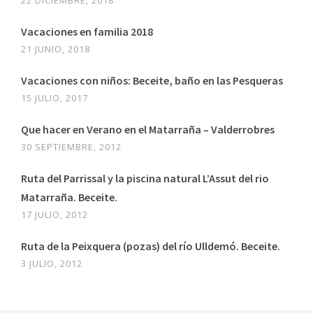
Vacaciones en familia 2018
21 JUNIO, 2018
Vacaciones con niños: Beceite, baño en las Pesqueras
15 JULIO, 2017
Que hacer en Verano en el Matarraña – Valderrobres
30 SEPTIEMBRE, 2012
Ruta del Parrissal y la piscina natural L’Assut del rio
Matarraña. Beceite.
17 JULIO, 2012
Ruta de la Peixquera (pozas) del río Ulldemó. Beceite.
3 JULIO, 2012