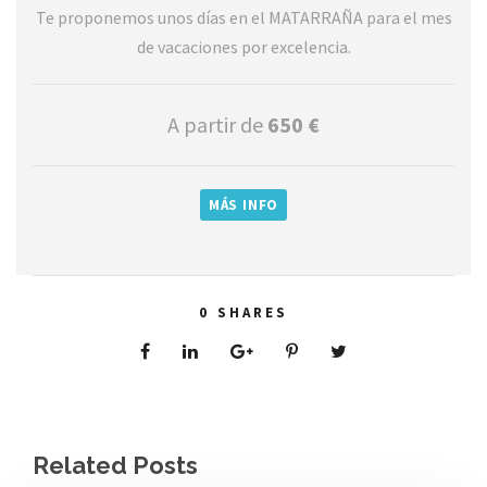
Te proponemos unos días en el MATARRAÑA para el mes
de vacaciones por excelencia.
A partir de
650 €
MÁS INFO
0
SHARES
Related Posts