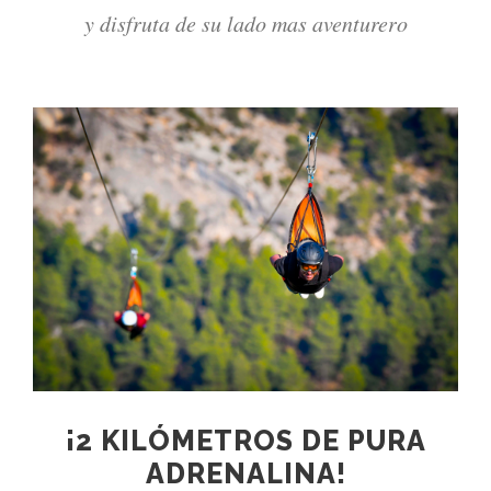
y disfruta de su lado mas aventurero
¡2 KILÓMETROS DE PURA
ADRENALINA!