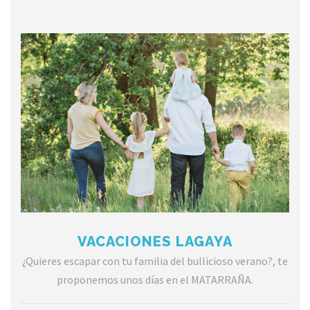
VACACIONES LAGAYA
¿Quieres escapar con tu familia del bullicioso verano?, te
proponemos unos días en el MATARRAÑA.