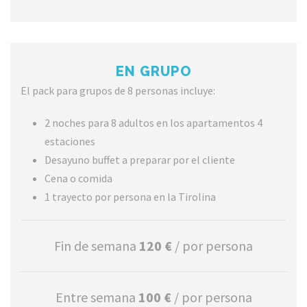
EN GRUPO
El pack para grupos de 8 personas incluye:
2 noches para 8 adultos en los apartamentos 4
estaciones
Desayuno buffet a preparar por el cliente
Cena o comida
1 trayecto por persona en la Tirolina
Fin de semana
120 €
/ por persona
Entre semana
100 €
/ por persona