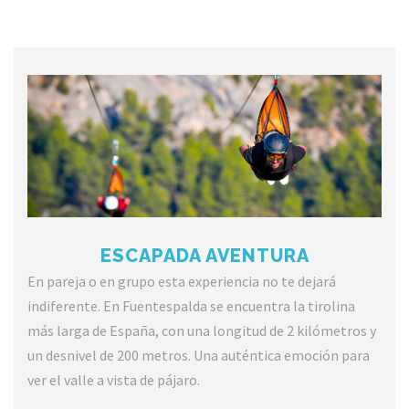
ESCAPADA AVENTURA
En pareja o en grupo esta experiencia no te dejará
indiferente. En Fuentespalda se encuentra la tirolina
más larga de España, con una longitud de 2 kilómetros y
un desnivel de 200 metros. Una auténtica emoción para
ver el valle a vista de pájaro.