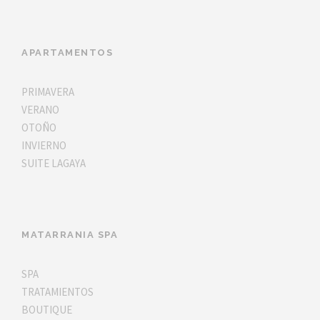
APARTAMENTOS
PRIMAVERA
VERANO
OTOÑO
INVIERNO
SUITE LAGAYA
MATARRANIA SPA
SPA
TRATAMIENTOS
BOUTIQUE